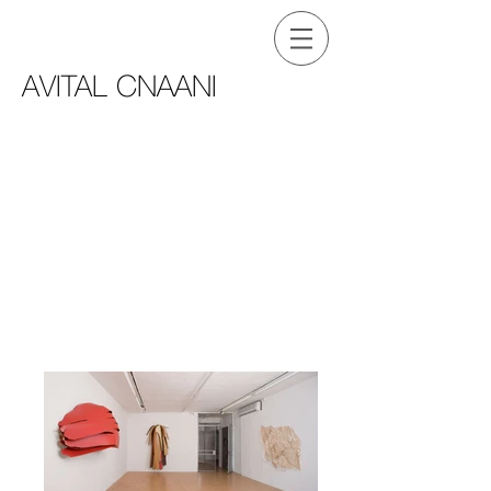
AVITAL CNAANI